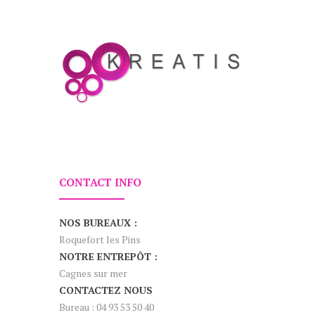
CONTACT INFO
NOS BUREAUX :
Roquefort les Pins
NOTRE ENTREPÔT :
Cagnes sur mer
CONTACTEZ NOUS
Bureau : 04 93 53 50 40