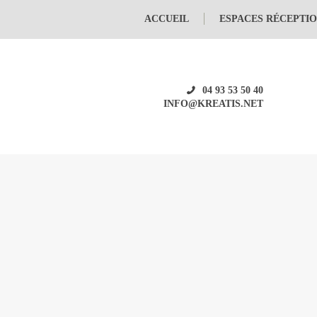
ACCUEIL
ESPACES RÉCEPTI
04 93 53 50 40
INFO@KREATIS.NET