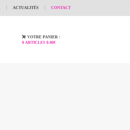
R
ACTUALITÉS
CONTACT
VOTRE PANIER :
0 ARTICLES
0.00€