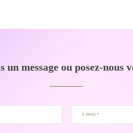
s un message ou posez-nous v