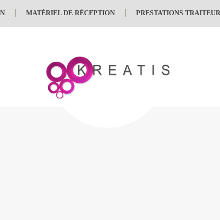
ON
MATÉRIEL DE RÉCEPTION
PRESTATIONS TRAITEU