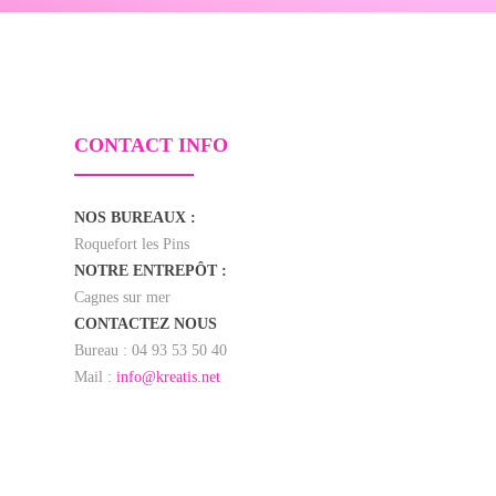
CONTACT INFO
NOS BUREAUX :
Roquefort les Pins
NOTRE ENTREPÔT :
Cagnes sur mer
CONTACTEZ NOUS
Bureau : 04 93 53 50 40
Mail :
info@kreatis.net