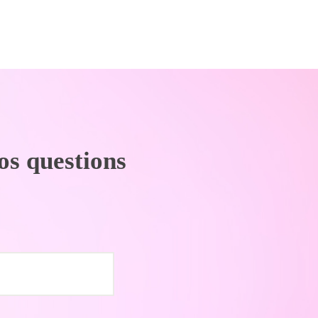
os questions