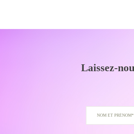
Laissez-nou