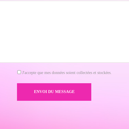
J'accepte que mes données soient collectées et stockées.