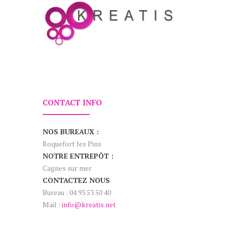
CONTACT INFO
NOS BUREAUX :
Roquefort les Pins
NOTRE ENTREPÔT :
Cagnes sur mer
CONTACTEZ NOUS
Bureau : 04 93 53 50 40
Mail :
info@kreatis.net