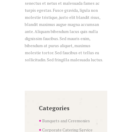
senectus et netus et malesuada fames ac
turpis egestas. Fusce gravida, ligula non
molestie tristique, justo elit blandit risus,
blandit maximus augue magna accumsan
ante. Aliquam bibendum lacus quis nulla
dignissim faucibus. Sed mauris enim,
bibendum at purus aliquet, maximus
molestie tortor. Sed faucibus et tellus eu
sollicitudin. Sed fringilla malesuada luctus.
Categories
Banquets and Ceremonies
Corporate Catering Service