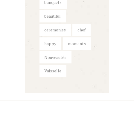
banquets
beautiful
ceremonies
chef
happy
moments
Nouveautés
Vaisselle