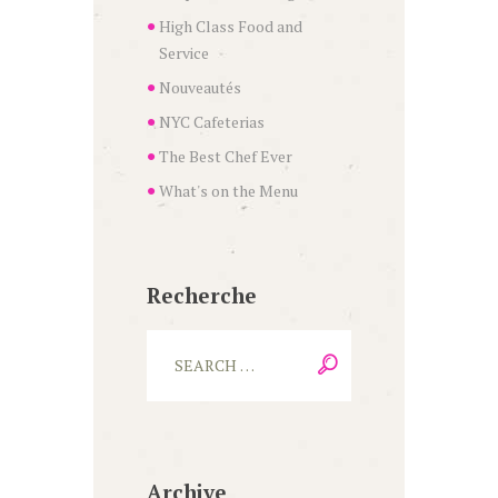
High Class Food and
Service
Nouveautés
NYC Cafeterias
The Best Chef Ever
What's on the Menu
Recherche
Archive