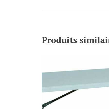
Produits similai