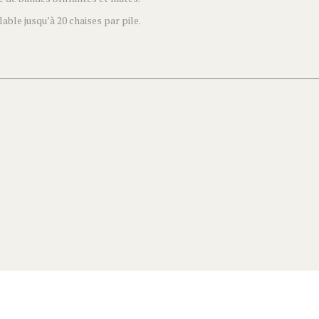
able jusqu’à 20 chaises par pile.