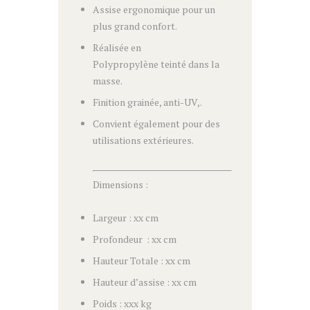
Assise ergonomique pour un
plus grand confort.
Réalisée en
Polypropylène teinté dans la
masse.
Finition grainée, anti-UV,.
Convient également pour des
utilisations extérieures.
Dimensions :
Largeur : xx cm
Profondeur : xx cm
Hauteur Totale : xx cm
Hauteur d’assise : xx cm
Poids : xxx kg