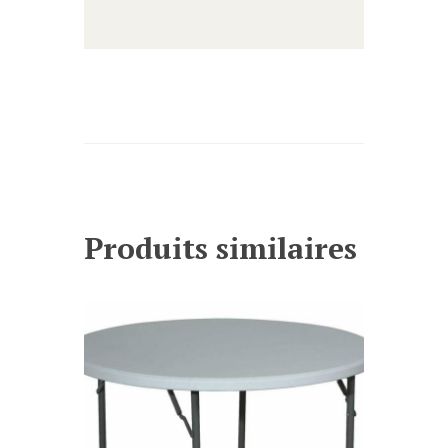
Produits similaires