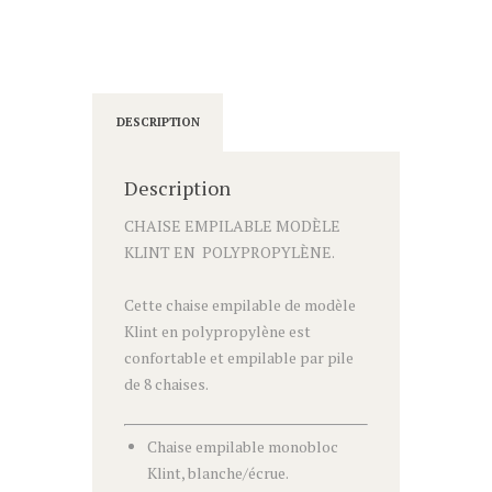
DESCRIPTION
Description
CHAISE EMPILABLE MODÈLE
KLINT EN POLYPROPYLÈNE.
Cette chaise empilable de modèle
Klint en polypropylène est
confortable et empilable par pile
de 8 chaises.
Chaise empilable monobloc
Klint, blanche/écrue.