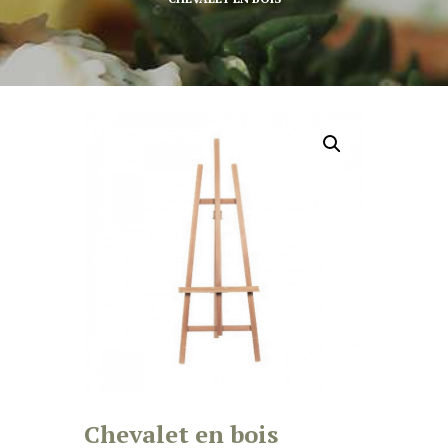
Chevalet en bois