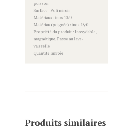
poisson
Surface : Poli miroir
Matériaux : inox 13/0
Matériau (poignée) : inox 18/0
Propriété du produit : Inoxydable,
magnétique, Passe au lave-
vaisselle
Quantité limitée
Produits similaires