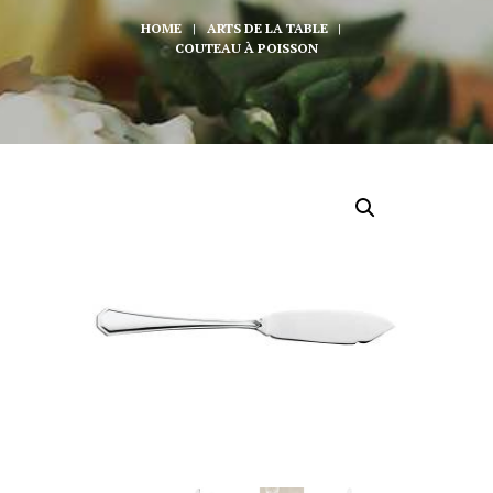
HOME
ARTS DE LA TABLE
COUTEAU À POISSON