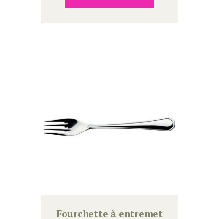
Fourchette à entremet