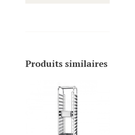
Produits similaires