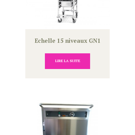
Echelle 15 niveaux GN1
LIRE LA SUITE