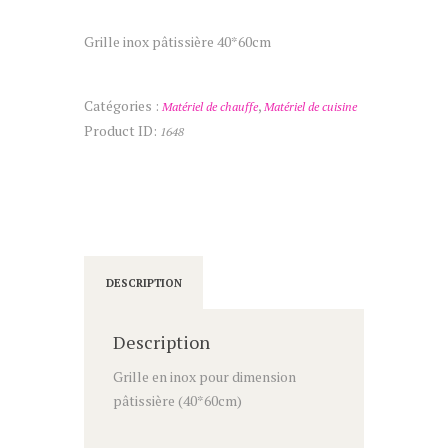
Grille inox pâtissière 40*60cm
Catégories :
,
Matériel de chauffe
Matériel de cuisine
Product ID:
1648
DESCRIPTION
Description
Grille en inox pour dimension
pâtissière (40*60cm)