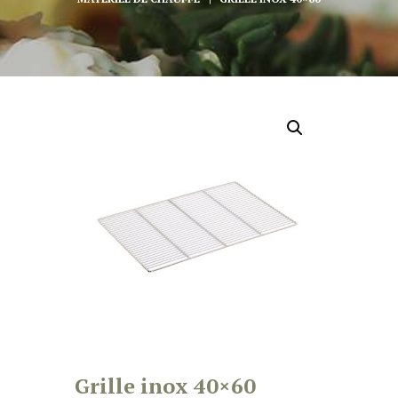
Grille inox 40×60