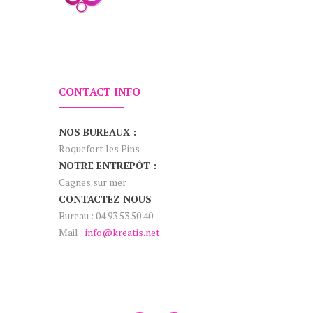
CONTACT INFO
NOS BUREAUX :
Roquefort les Pins
NOTRE ENTREPÔT :
Cagnes sur mer
CONTACTEZ NOUS
Bureau : 04 93 53 50 40
Mail :
info@kreatis.net