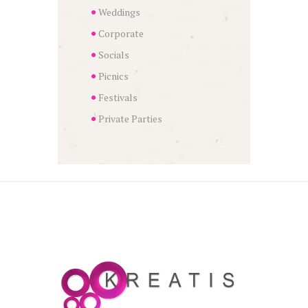
Weddings
Corporate
Socials
Picnics
Festivals
Private Parties