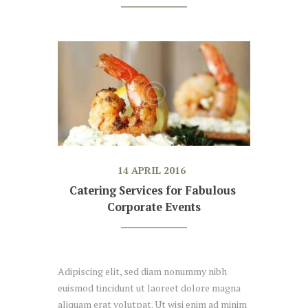
14 APRIL 2016
Catering Services for Fabulous 
Corporate Events
Adipiscing elit, sed diam nonummy nibh
euismod tincidunt ut laoreet dolore magna
aliquam erat volutpat. Ut wisi enim ad minim