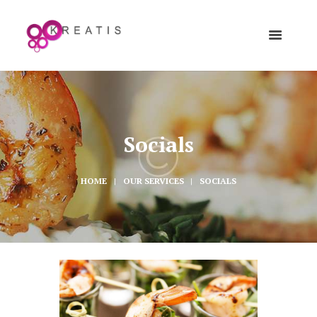
Socials
HOME
OUR SERVICES
SOCIALS