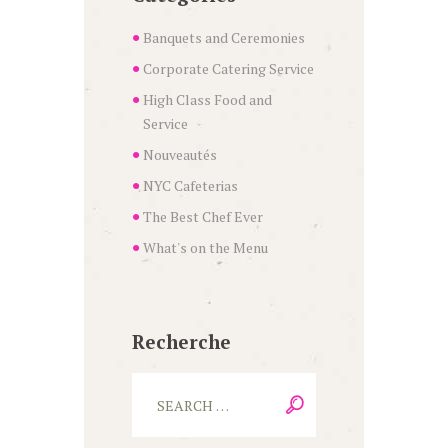
Banquets and Ceremonies
Corporate Catering Service
High Class Food and
Service
Nouveautés
NYC Cafeterias
The Best Chef Ever
What's on the Menu
Recherche