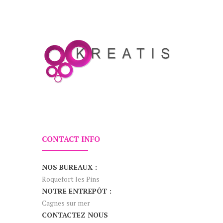
CONTACT INFO
NOS BUREAUX :
Roquefort les Pins
NOTRE ENTREPÔT :
Cagnes sur mer
CONTACTEZ NOUS