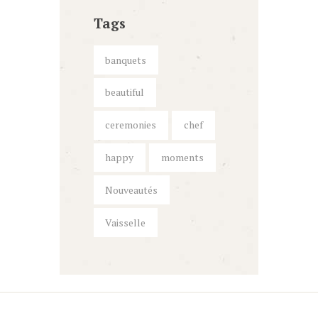
Tags
banquets
beautiful
ceremonies
chef
happy
moments
Nouveautés
Vaisselle