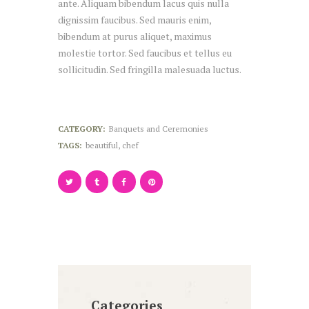
ante. Aliquam bibendum lacus quis nulla
dignissim faucibus. Sed mauris enim,
bibendum at purus aliquet, maximus
molestie tortor. Sed faucibus et tellus eu
sollicitudin. Sed fringilla malesuada luctus.
CATEGORY:
Banquets and Ceremonies
TAGS:
beautiful
,
chef
Categories