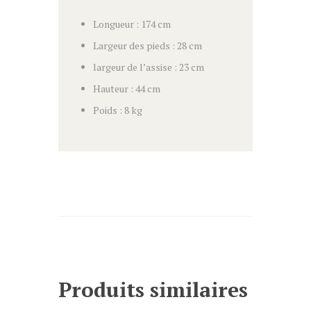
Longueur : 174 cm
Largeur des pieds : 28 cm
largeur de l’assise : 23 cm
Hauteur : 44 cm
Poids : 8 kg
Produits similaires