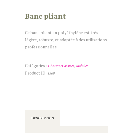
Banc pliant
Ce banc pliant en polyéthylène est très
légère, robuste, et adaptée à des utilisations
professionnelles.
Catégories :
,
Chaises et assises
Mobilier
Product ID:
1569
DESCRIPTION