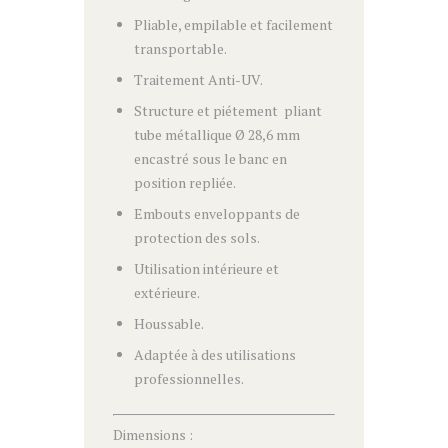
Pliable, empilable et facilement
transportable.
Traitement Anti-UV.
Structure et piétement pliant
tube métallique Ø 28,6 mm
encastré sous le banc en
position repliée.
Embouts enveloppants de
protection des sols.
Utilisation intérieure et
extérieure.
Houssable.
Adaptée à des utilisations
professionnelles.
Dimensions :