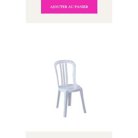
AJOUTER AU PANIER