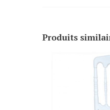
Produits similai