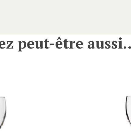
ez peut-être aussi