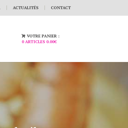
R
ACTUALITÉS
CONTACT
VOTRE PANIER :
0 ARTICLES
0.00€