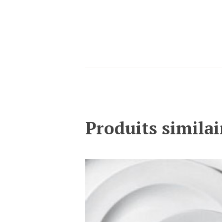
Produits similai