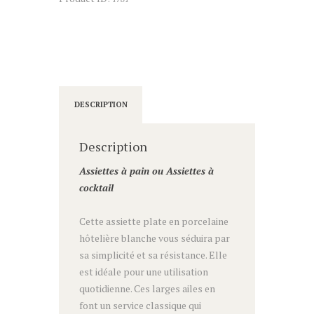
DESCRIPTION
Description
Assiettes à pain ou Assiettes à
cocktail
Cette assiette plate en porcelaine
hôtelière blanche vous séduira par
sa simplicité et sa résistance. Elle
est idéale pour une utilisation
quotidienne. Ces larges ailes en
font un service classique qui