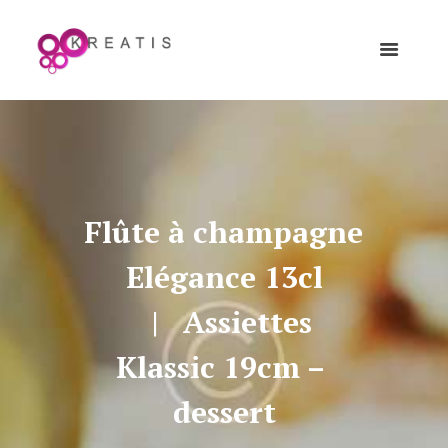
Flûte à champagne 
Elégance 13cl
Assiettes 
Klassic 19cm – 
dessert