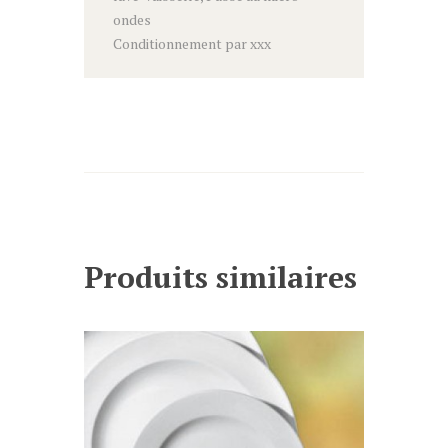
ondes
Conditionnement par xxx
Produits similaires