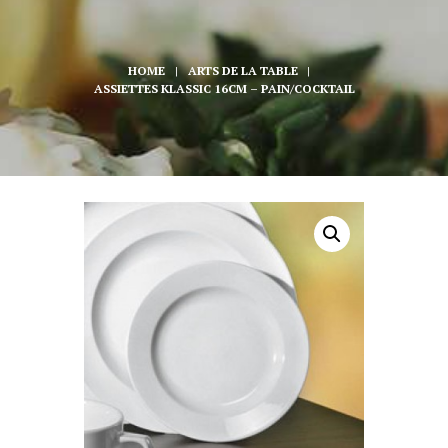
HOME
ARTS DE LA TABLE
ASSIETTES KLASSIC 16CM – PAIN/COCKTAIL