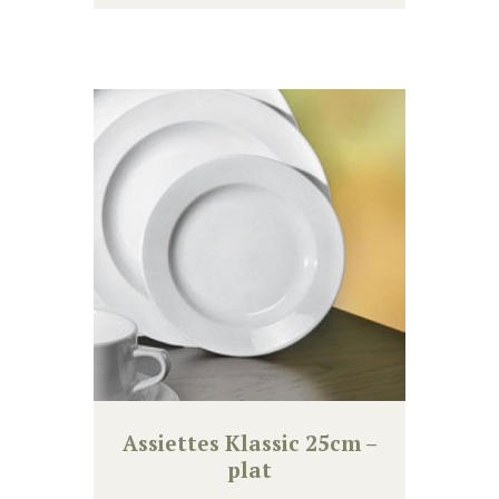
Assiettes Klassic 25cm –
plat