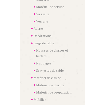
Matériel de service
Vaisselle
Verrerie
Autres
Décorations
Linge de table
Housses de chaises et
buffets
Nappages
Serviettes de table
Matériel de cuisine
Matériel de chauffe
Matériel de préparation
Mobilier