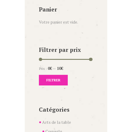
Panier
Votre panier est vide.
Filtrer par prix
Prix :
0€
—
10€
FILTRER
Catégories
Arts de la table
Couverts