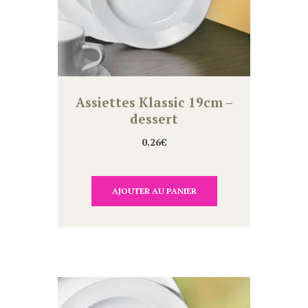
Assiettes Klassic 19cm –
dessert
0.26
€
AJOUTER AU PANIER