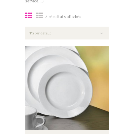
service…)
5 résultats affichés