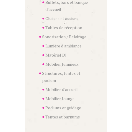
Buffets, bars et banque
d'accueil
Chaises et assises
Tables de réception
Sonorisation / Eclairage
Lumière d'ambiance
Matériel DJ
Mobilier lumineux
Structures, tentes et
podium
Mobilier d'accueil
Mobilier lounge
Podiums et guidage
Tentes et barnums