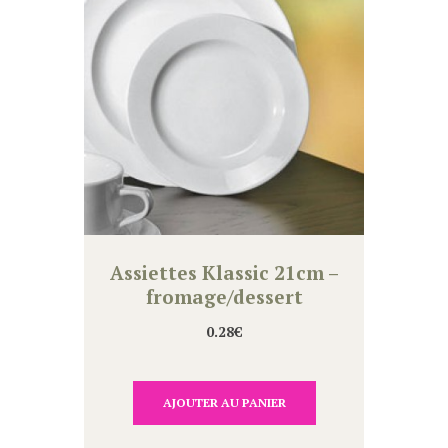
Assiettes Klassic 21cm –
fromage/dessert
0.28
€
AJOUTER AU PANIER