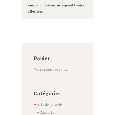
Aucun produit ne correspond à votre
sélection.
Panier
Votre panier est vide.
Catégories
Arts de la table
Couverts