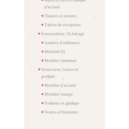
d'accueil
Chaises et assises
Tables de réception
Sonorisation / Eclairage
Lumière d'ambiance
Matériel DJ
Mobilier lumineux
Structures, tentes et
podium
Mobilier d'accueil
Mobilier lounge
Podiums et guidage
Tentes et barnums