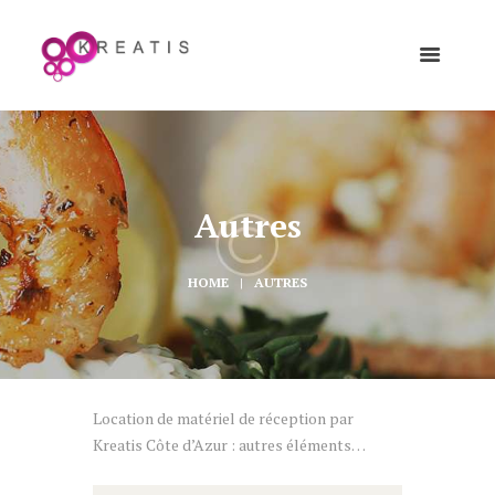
Autres
HOME
AUTRES
Location de matériel de réception par
Kreatis Côte d’Azur : autres éléments…