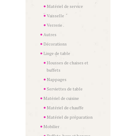
Matériel de service
Vaisselle
Verrerie
Autres
Décorations
Linge de table
Housses de chaises et
buffets
Nappages
Serviettes de table
Matériel de cuisine
Matériel de chauffe
Matériel de préparation
Mobilier
Buffets, bars et banque