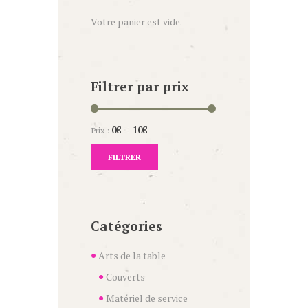
Votre panier est vide.
Filtrer par prix
Prix :
0€
—
10€
FILTRER
Catégories
Arts de la table
Couverts
Matériel de service