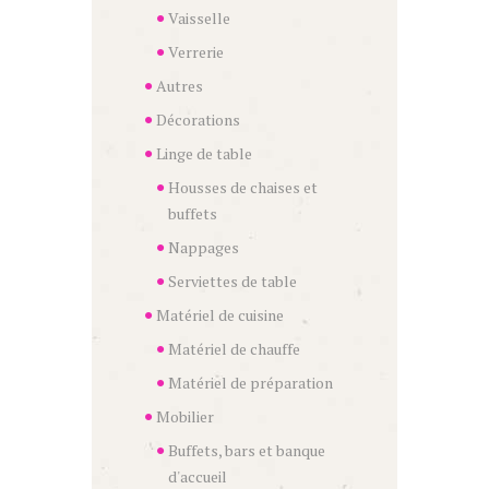
Vaisselle
Verrerie
Autres
Décorations
Linge de table
Housses de chaises et
buffets
Nappages
Serviettes de table
Matériel de cuisine
Matériel de chauffe
Matériel de préparation
Mobilier
Buffets, bars et banque
d'accueil