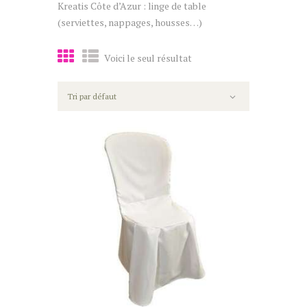
Kreatis Côte d’Azur : linge de table
(serviettes, nappages, housses…)
Voici le seul résultat