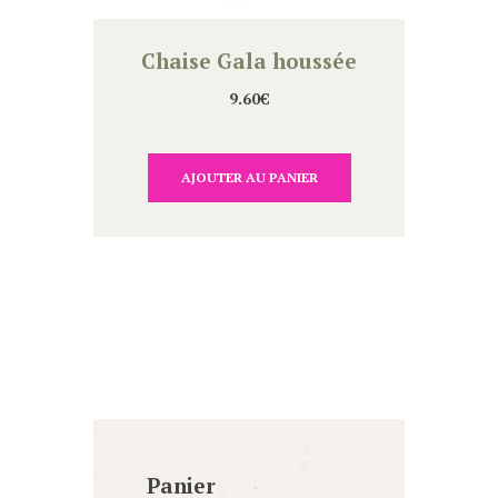
Chaise Gala houssée
9.60
€
AJOUTER AU PANIER
Panier