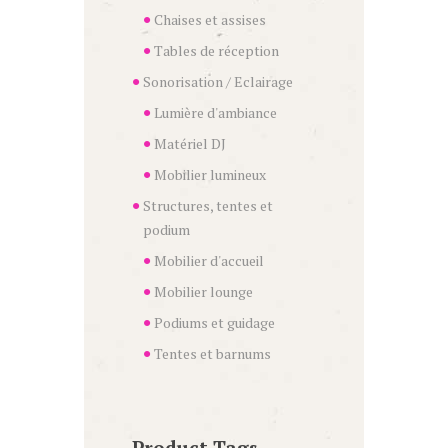
Chaises et assises
Tables de réception
Sonorisation / Eclairage
Lumière d'ambiance
Matériel DJ
Mobilier lumineux
Structures, tentes et
podium
Mobilier d'accueil
Mobilier lounge
Podiums et guidage
Tentes et barnums
Product Tags