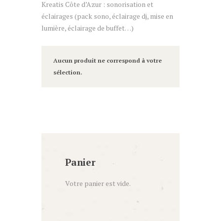
Kreatis Côte d’Azur : sonorisation et
éclairages (pack sono, éclairage dj, mise en
lumière, éclairage de buffet…)
Aucun produit ne correspond à votre
sélection.
Panier
Votre panier est vide.