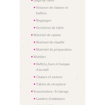
Linge de table
Housses de chaises et
buffets
Nappages
Serviettes de table
Matériel de cuisine
Matériel de chauffe
Matériel de préparation
Mobilier
Buffets, bars et banque
d'accueil
Chaises et assises
Tables de réception
Sonorisation / Eclairage
Lumière d'ambiance