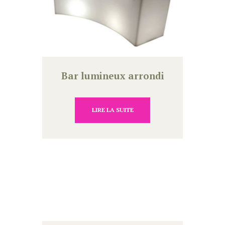
Bar lumineux arrondi
LIRE LA SUITE