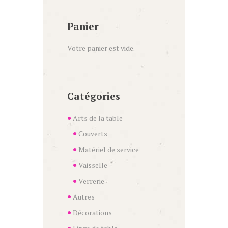
Panier
Votre panier est vide.
Catégories
Arts de la table
Couverts
Matériel de service
Vaisselle
Verrerie
Autres
Décorations