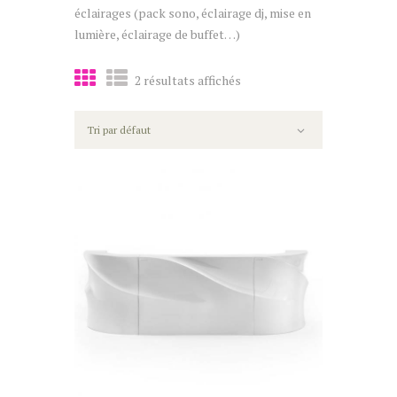
éclairages (pack sono, éclairage dj, mise en
lumière, éclairage de buffet…)
2 résultats affichés