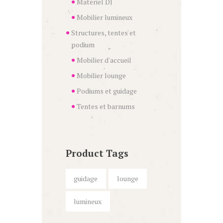
Matériel DJ
Mobilier lumineux
Structures, tentes et
podium
Mobilier d'accueil
Mobilier lounge
Podiums et guidage
Tentes et barnums
Product Tags
guidage
lounge
lumineux